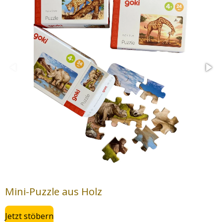
Mini-Puzzle aus Holz
Jetzt stöbern