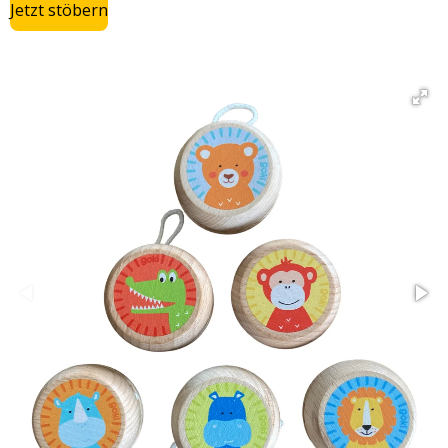
Jetzt stöbern