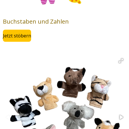
Buchstaben und Zahlen
Jetzt stöbern