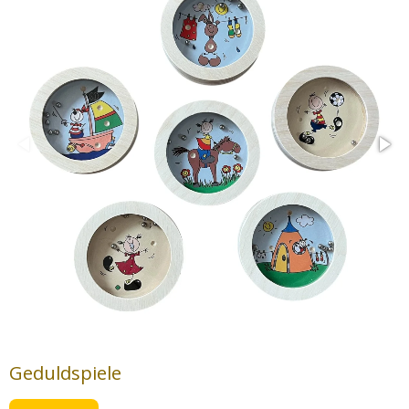
Geduldspiele