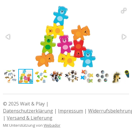
© 2025 Wait & Play |
Datenschutzerklärung
|
Impressum
|
Widerrufsbelehrun
|
Versand & Lieferung
Mit Unterstützung von
Webador