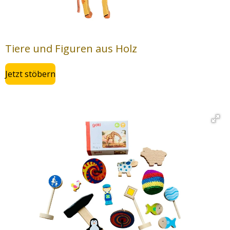
Tiere und Figuren aus Holz
Jetzt stöbern