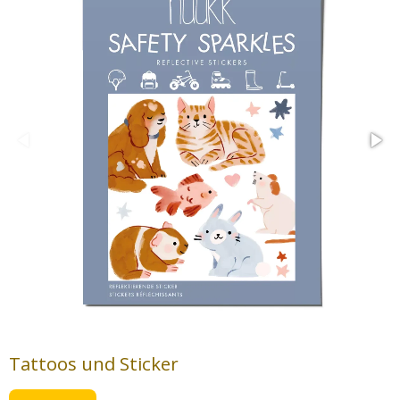
Tattoos und Sticker