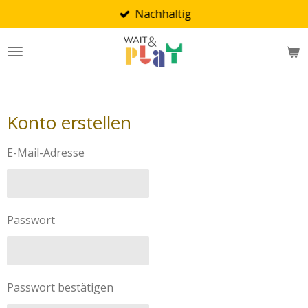
Nachhaltig
Zum
Hauptinhalt
springen
Konto erstellen
E-Mail-Adresse
Passwort
Passwort bestätigen