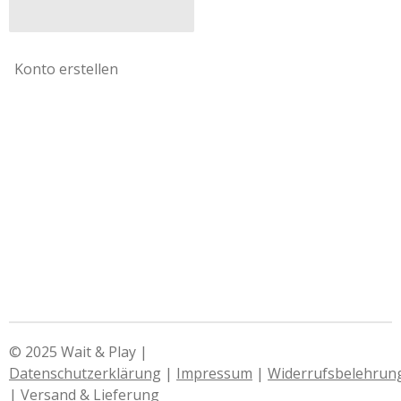
Konto erstellen
© 2025 Wait & Play |
Datenschutzerklärung
|
Impressum
|
Widerrufsbelehrun
|
Versand & Lieferung